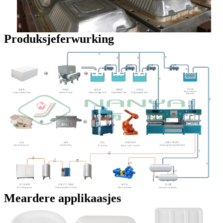
Produksjeferwurking
Meardere applikaasjes