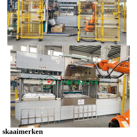
skaaimerken