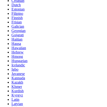
Croatian
Dutch
Estonian
Filipino
Finnish
Frisian
Galician
Georgian
Gujarati
Haitian
Hausa
Hawaiian
Hebrew
Hmong
Hungarian
Icelandic
Igbo
Javanese
Kannada
Kazakh
Khmer
Kurdish
Kyrgyz
Latin
Latvian