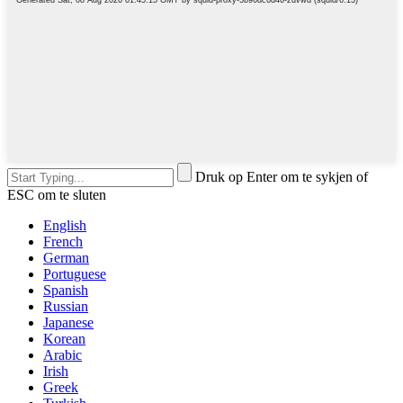
Druk op Enter om te sykjen of
ESC om te sluten
English
French
German
Portuguese
Spanish
Russian
Japanese
Korean
Arabic
Irish
Greek