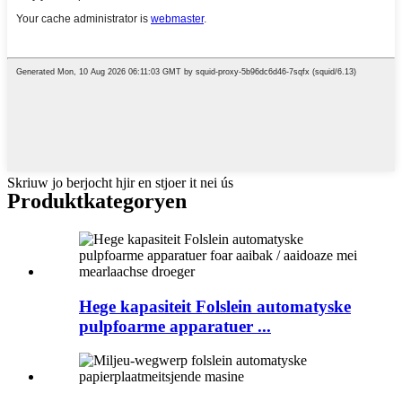
Skriuw jo berjocht hjir en stjoer it nei ús
Produktkategoryen
Hege kapasiteit Folslein automatyske
pulpfoarme apparatuer ...