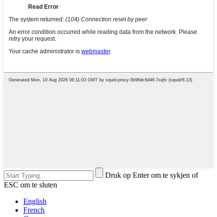
Druk op Enter om te sykjen of
ESC om te sluten
English
French