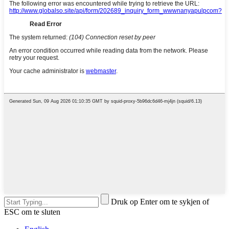
Druk op Enter om te sykjen of
ESC om te sluten